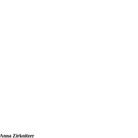
Anna Zirknitzer