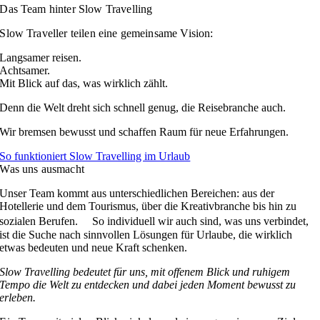
Das Team hinter Slow Travelling
Slow Traveller teilen eine gemeinsame Vision:
Langsamer reisen.
Achtsamer.
Mit Blick auf das, was wirklich zählt.
Denn die Welt dreht sich schnell genug, die Reisebranche auch.
Wir bremsen bewusst und schaffen Raum für neue Erfahrungen.
So funktioniert Slow Travelling im Urlaub
Was uns ausmacht
Unser Team kommt aus unterschiedlichen Bereichen: aus der
Hotellerie und dem Tourismus, über die Kreativbranche bis hin zu
sozialen Berufen. So individuell wir auch sind, was uns verbindet,
ist die Suche nach sinnvollen Lösungen für Urlaube, die wirklich
etwas bedeuten und neue Kraft schenken.
Slow Travelling bedeutet für uns, mit offenem Blick und ruhigem
Tempo die Welt zu entdecken und dabei jeden Moment bewusst zu
erleben.