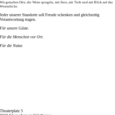
Wir gestalten Orte, die Werte spiegeln, mit Sinn, mit Tiefe und mit Blick auf das
Wesentliche.
Jeder unserer Standorte soll Freude schenken und gleichzeitig
Verantwortung tragen.
Für unsere Gäste.
Für die Menschen vor Ort.
Für die Natur.
Theaterplatz 5