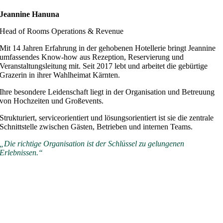
Jeannine Hanuna
Head of Rooms Operations & Revenue
Mit 14 Jahren Erfahrung in der gehobenen Hotellerie bringt Jeannine
umfassendes Know-how aus Rezeption, Reservierung und
Veranstaltungsleitung mit. Seit 2017 lebt und arbeitet die gebürtige
Grazerin in ihrer Wahlheimat Kärnten.
Ihre besondere Leidenschaft liegt in der Organisation und Betreuung
von Hochzeiten und Großevents.
Strukturiert, serviceorientiert und lösungsorientiert ist sie die zentrale
Schnittstelle zwischen Gästen, Betrieben und internen Teams.
„Die richtige Organisation ist der Schlüssel zu gelungenen
Erlebnissen.“