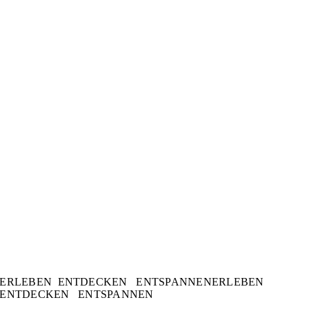
ERLEBEN ENTDECKEN ENTSPANNEN
ERLEBEN
ENTDECKEN ENTSPANNEN