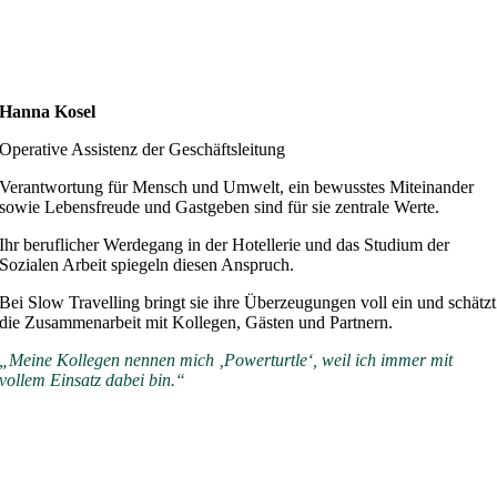
Hanna Kosel
Operative Assistenz der Geschäftsleitung
Verantwortung für Mensch und Umwelt, ein bewusstes Miteinander
sowie Lebensfreude und Gastgeben sind für sie zentrale Werte.
Ihr beruflicher Werdegang in der Hotellerie und das Studium der
Sozialen Arbeit spiegeln diesen Anspruch.
Bei Slow Travelling bringt sie ihre Überzeugungen voll ein und schätzt
die Zusammenarbeit mit Kollegen, Gästen und Partnern.
„Meine Kollegen nennen mich ‚Powerturtle‘, weil ich immer mit
vollem Einsatz dabei bin.“