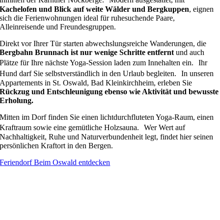
Kachelofen und Blick auf weite Wälder und Bergkuppen
, eignen
sich die Ferienwohnungen ideal für ruhesuchende Paare,
Alleinreisende und Freundesgruppen.
Direkt vor Ihrer Tür starten abwechslungsreiche Wanderungen, die
Bergbahn Brunnach ist nur wenige Schritte entfernt
und auch
Plätze für Ihre nächste Yoga-Session laden zum Innehalten ein. Ihr
Hund darf Sie selbstverständlich in den Urlaub begleiten. In unseren
Appartements in St. Oswald, Bad Kleinkirchheim, erleben Sie
Rückzug und Entschleunigung ebenso wie Aktivität und bewusste
Erholung.
Mitten im Dorf finden Sie einen lichtdurchfluteten Yoga-Raum, einen
Kraftraum sowie eine gemütliche Holzsauna. Wer Wert auf
Nachhaltigkeit, Ruhe und Naturverbundenheit legt, findet hier seinen
persönlichen Kraftort in den Bergen.
Feriendorf Beim Oswald entdecken