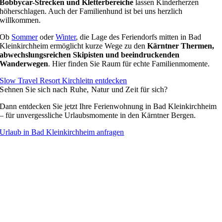
Bobbycar-Strecken und Kletterbereiche
lassen Kinderherzen
höherschlagen. Auch der Familienhund ist bei uns herzlich
willkommen.
Ob
Sommer
oder
Winter
, die Lage des Feriendorfs mitten in Bad
Kleinkirchheim ermöglicht kurze Wege zu den
Kärntner Thermen,
abwechslungsreichen Skipisten und beeindruckenden
Wanderwegen
. Hier finden Sie Raum für echte Familienmomente.
Slow Travel Resort Kirchleitn entdecken
Sehnen Sie sich nach Ruhe, Natur und Zeit für sich?
Dann entdecken Sie jetzt Ihre Ferienwohnung in Bad Kleinkirchheim
– für unvergessliche Urlaubsmomente in den Kärntner Bergen.
Urlaub in Bad Kleinkirchheim anfragen