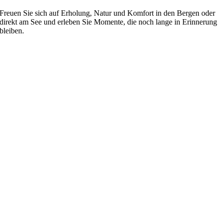
Freuen Sie sich auf Erholung, Natur und Komfort in den Bergen oder
direkt am See und erleben Sie Momente, die noch lange in Erinnerung
bleiben.