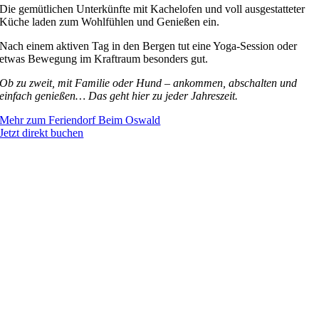
Die gemütlichen Unterkünfte mit Kachelofen und voll ausgestatteter
Küche laden zum Wohlfühlen und Genießen ein.
Nach einem aktiven Tag in den Bergen tut eine Yoga-Session oder
etwas Bewegung im Kraftraum besonders gut.
Ob zu zweit, mit Familie oder Hund – ankommen, abschalten und
einfach genießen… Das geht hier zu jeder Jahreszeit.
Mehr zum Feriendorf Beim Oswald
Jetzt direkt buchen