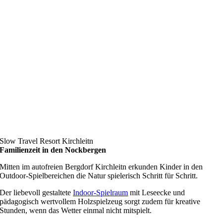
Slow Travel Resort Kirchleitn
Familienzeit in den Nockbergen
Mitten im autofreien Bergdorf Kirchleitn erkunden Kinder in den
Outdoor-Spielbereichen die Natur spielerisch Schritt für Schritt.
Der liebevoll gestaltete
Indoor-Spielraum
mit Leseecke und
pädagogisch wertvollem Holzspielzeug sorgt zudem für kreative
Stunden, wenn das Wetter einmal nicht mitspielt.