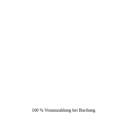
100 % Vorauszahlung bei Buchung