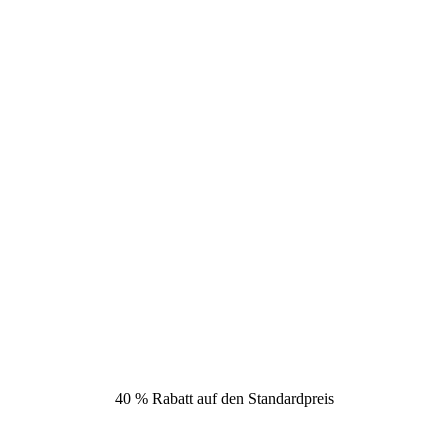
40 % Rabatt auf den Standardpreis