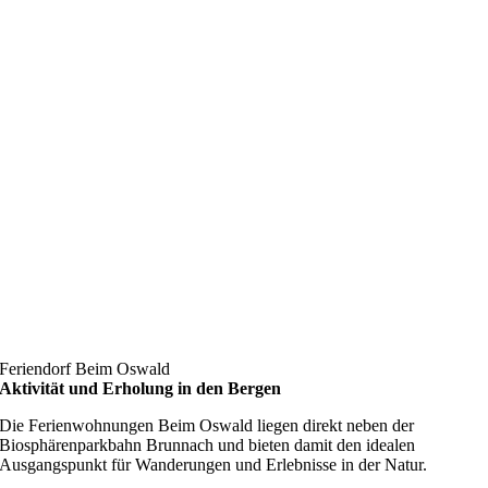
Feriendorf Beim Oswald
Aktivität und Erholung in den Bergen
Die Ferienwohnungen Beim Oswald liegen direkt neben der
Biosphärenparkbahn Brunnach und bieten damit den idealen
Ausgangspunkt für Wanderungen und Erlebnisse in der Natur.