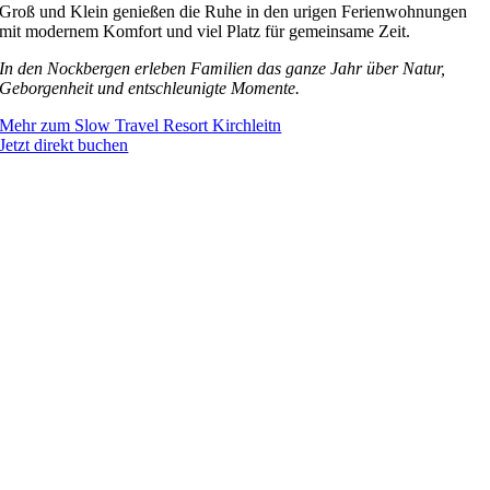
Groß und Klein genießen die Ruhe in den urigen Ferienwohnungen
mit modernem Komfort und viel Platz für gemeinsame Zeit.
In den Nockbergen erleben Familien das ganze Jahr über Natur,
Geborgenheit und entschleunigte Momente.
Mehr zum Slow Travel Resort Kirchleitn
Jetzt direkt buchen