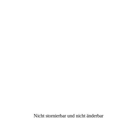
Nicht stornierbar und nicht änderbar