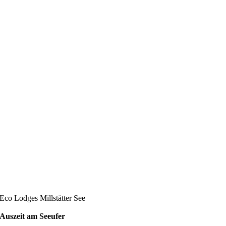
Eco Lodges Millstätter See
Auszeit am Seeufer