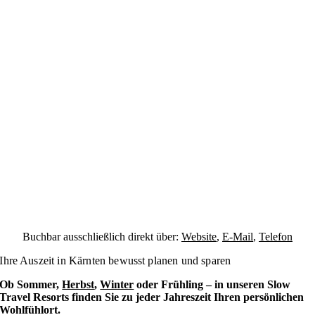
Buchbar ausschließlich direkt über:
Website
,
E-Mail
,
Telefon
Ihre Auszeit in Kärnten bewusst planen und sparen
Ob Sommer,
Herbst
,
Winter
oder Frühling – in unseren Slow
Travel Resorts finden Sie zu jeder Jahreszeit Ihren persönlichen
Wohlfühlort.